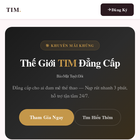
TIM
.
Đăng Ký
🎯 KHUYẾN MÃI KHỦNG
Thế Giới
TIM
Đẳng Cấp
Bảo Mật Tuyệt Đối
Đẳng cấp cho ai đam mê thể thao — Nạp rút nhanh 3 phút,
hỗ trợ tận tâm 24/7.
Tham Gia Ngay
Tìm Hiểu Thêm