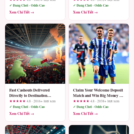
✓ Đang Chơi · Odds Cao
✓ Đang Chơi · Odds Cao
Xem Chi Tiết →
Xem Chi Tiết →
Fast Cashouts Delivered
Claim Your Welcome Deposit
Directly to Destination
Match and Win Big Money on
Accounts via 789club: A User
go88
★★★★★
4.8 · 2016+ lượt xem
★★★★★
4.8 · 2038+ lượt xem
Journey Review
✓ Đang Chơi · Odds Cao
✓ Đang Chơi · Odds Cao
Xem Chi Tiết →
Xem Chi Tiết →