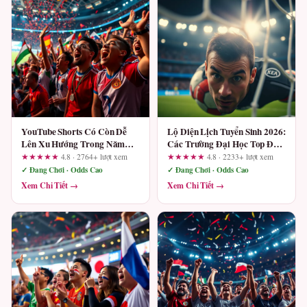
YouTube Shorts Có Còn Dễ
Lộ Diện Lịch Tuyển Sinh 2026:
Lên Xu Hướng Trong Năm
Các Trường Đại Học Top Đầu
2026?
Đã “Chốt Sổ”!
★★★★★
4.8 · 2764+ lượt xem
★★★★★
4.8 · 2233+ lượt xem
✓ Đang Chơi · Odds Cao
✓ Đang Chơi · Odds Cao
Xem Chi Tiết →
Xem Chi Tiết →