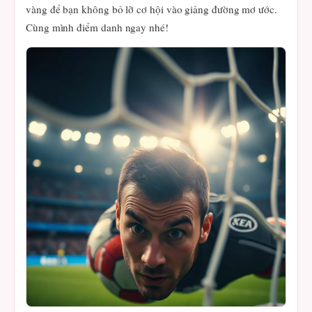
vàng để bạn không bỏ lỡ cơ hội vào giảng đường mơ ước.
Cùng mình điểm danh ngay nhé!