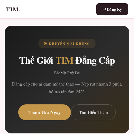
TIM
.
Đăng Ký
🎯 KHUYẾN MÃI KHỦNG
Thế Giới
TIM
Đẳng Cấp
Bảo Mật Tuyệt Đối
Đẳng cấp cho ai đam mê thể thao — Nạp rút nhanh 3 phút,
hỗ trợ tận tâm 24/7.
Tham Gia Ngay
Tìm Hiểu Thêm