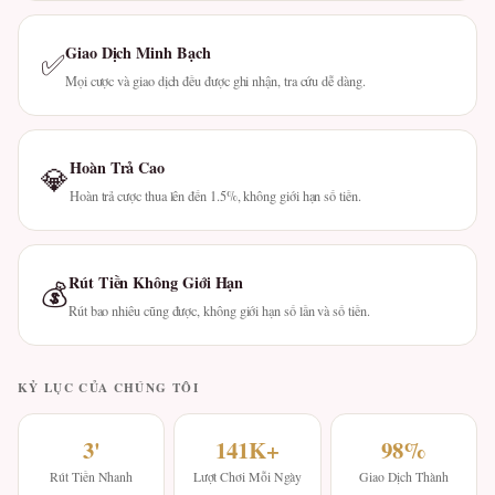
Giao Dịch Minh Bạch
✅
Mọi cược và giao dịch đều được ghi nhận, tra cứu dễ dàng.
Hoàn Trả Cao
💎
Hoàn trả cược thua lên đến 1.5%, không giới hạn số tiền.
Rút Tiền Không Giới Hạn
💰
Rút bao nhiêu cũng được, không giới hạn số lần và số tiền.
KỶ LỤC CỦA CHÚNG TÔI
3'
141K+
98%
Rút Tiền Nhanh
Lượt Chơi Mỗi Ngày
Giao Dịch Thành