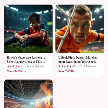
Hitclub-vb.com.co Review: A
Unlock First-Deposit Matches
User-Journey Look at This
upon Registering Your Account
Gaming Platform
on sunwin
★★★★★
4.8 · 3253+ lượt xem
★★★★★
4.8 · 2793+ lượt xem
Xem Chi Tiết →
Xem Chi Tiết →