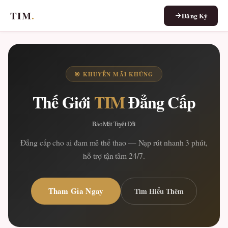
TIM
.
Đăng Ký
🎯 KHUYẾN MÃI KHỦNG
Thế Giới
TIM
Đẳng Cấp
Bảo Mật Tuyệt Đối
Đẳng cấp cho ai đam mê thể thao — Nạp rút nhanh 3 phút,
hỗ trợ tận tâm 24/7.
Tham Gia Ngay
Tìm Hiểu Thêm