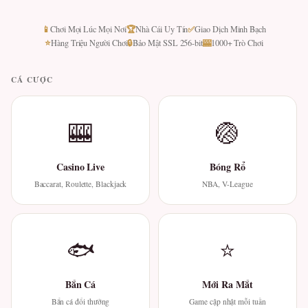
📱
🏆
✅
Chơi Mọi Lúc Mọi Nơi
Nhà Cái Uy Tín
Giao Dịch Minh Bạch
⭐
🔒
🎰
Hàng Triệu Người Chơi
Bảo Mật SSL 256-bit
1000+ Trò Chơi
CÁ CƯỢC
🎰
🏐
Casino Live
Bóng Rổ
Baccarat, Roulette, Blackjack
NBA, V-League
🐟
⭐
Bắn Cá
Mới Ra Mắt
Bắn cá đổi thưởng
Game cập nhật mỗi tuần