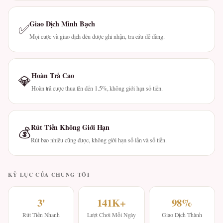
Giao Dịch Minh Bạch
✅
Mọi cược và giao dịch đều được ghi nhận, tra cứu dễ dàng.
Hoàn Trả Cao
💎
Hoàn trả cược thua lên đến 1.5%, không giới hạn số tiền.
Rút Tiền Không Giới Hạn
💰
Rút bao nhiêu cũng được, không giới hạn số lần và số tiền.
KỶ LỤC CỦA CHÚNG TÔI
3'
141K+
98%
Rút Tiền Nhanh
Lượt Chơi Mỗi Ngày
Giao Dịch Thành