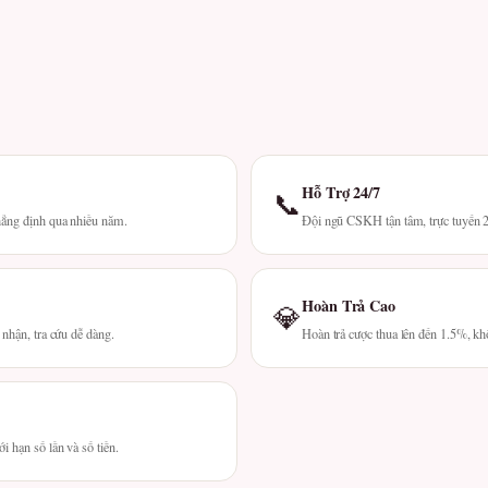
Hỗ Trợ 24/7
📞
hẳng định qua nhiều năm.
Đội ngũ CSKH tận tâm, trực tuyến 2
Hoàn Trả Cao
💎
nhận, tra cứu dễ dàng.
Hoàn trả cược thua lên đến 1.5%, khô
i hạn số lần và số tiền.