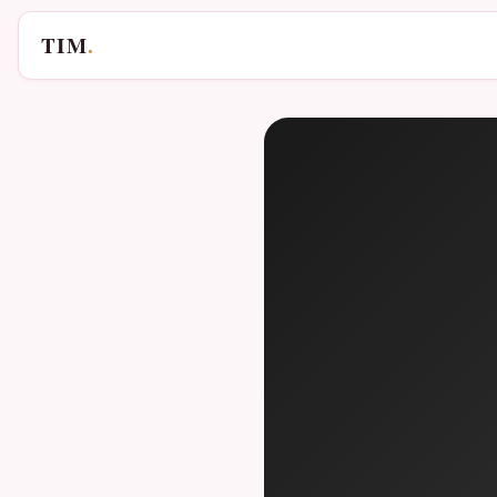
TIM
.