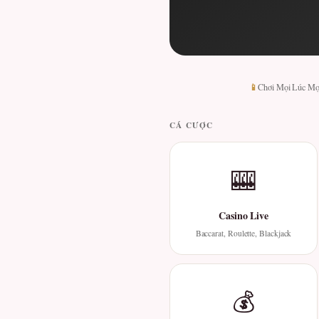
📱
Chơi Mọi Lúc Mọ
CÁ CƯỢC
🎰
Casino Live
Baccarat, Roulette, Blackjack
💰