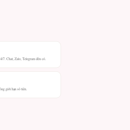
4/7. Chat, Zalo, Telegram đều có.
ng giới hạn số tiền.