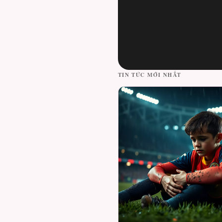
TIN TỨC MỚI NHẤT