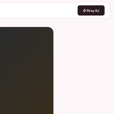
Đăng Ký