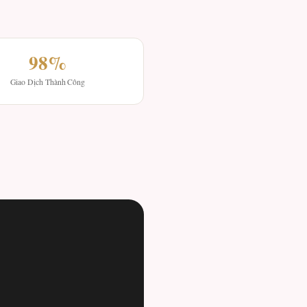
98%
Giao Dịch Thành Công