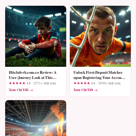
Hitclub-vb.com.co Review: A
Unlock First-Deposit Matches
User-Journey Look at This
upon Registering Your Account
Gaming Platform
on sunwin
★★★★★
4.8 · 2571+ lượt xem
★★★★★
4.8 · 3030+ lượt xem
Xem Chi Tiết →
Xem Chi Tiết →