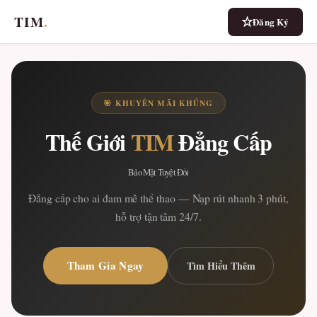
TIM
.
Đăng Ký
🎯 KHUYẾN MÃI KHỦNG
Thế Giới
TIM
Đẳng Cấp
Bảo Mật Tuyệt Đối
Đẳng cấp cho ai đam mê thể thao — Nạp rút nhanh 3 phút,
hỗ trợ tận tâm 24/7.
Tham Gia Ngay
Tìm Hiểu Thêm