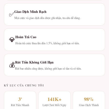
Giao Dịch Minh Bạch
✅
Mọi cược và giao dịch đều được ghi nhận, tra cứu dễ dàng.
Hoàn Trả Cao
💎
Hoàn trả cược thua lên đến 1.5%, không giới hạn số tiền.
Rút Tiền Không Giới Hạn
💰
Rút bao nhiêu cũng được, không giới hạn số lần và số tiền.
KỶ LỤC CỦA CHÚNG TÔI
3'
141K+
98%
Rút Tiền Nhanh
Lượt Chơi Mỗi Ngày
Giao Dịch Thành