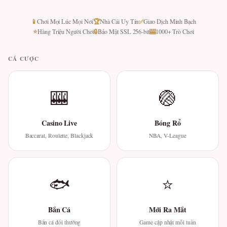
📱
🏆
✅
Chơi Mọi Lúc Mọi Nơi
Nhà Cái Uy Tín
Giao Dịch Minh Bạch
⭐
🔒
🎰
Hàng Triệu Người Chơi
Bảo Mật SSL 256-bit
1000+ Trò Chơi
CÁ CƯỢC
🎰
🏐
Casino Live
Bóng Rổ
Baccarat, Roulette, Blackjack
NBA, V-League
🐟
⭐
Bắn Cá
Mới Ra Mắt
Bắn cá đổi thưởng
Game cập nhật mỗi tuần