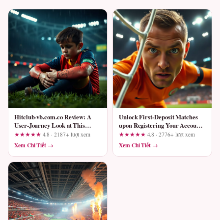
Hitclub-vb.com.co Review: A
Unlock First-Deposit Matches
User-Journey Look at This
upon Registering Your Account
Gaming Platform
on sunwin
★★★★★
4.8 · 2187+ lượt xem
★★★★★
4.8 · 2776+ lượt xem
Xem Chi Tiết →
Xem Chi Tiết →