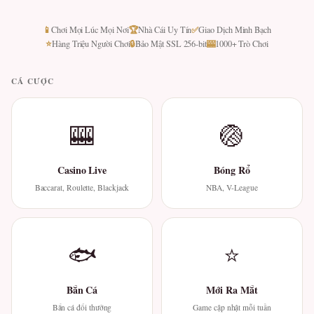
📱
🏆
✅
Chơi Mọi Lúc Mọi Nơi
Nhà Cái Uy Tín
Giao Dịch Minh Bạch
⭐
🔒
🎰
Hàng Triệu Người Chơi
Bảo Mật SSL 256-bit
1000+ Trò Chơi
CÁ CƯỢC
🎰
🏐
Casino Live
Bóng Rổ
Baccarat, Roulette, Blackjack
NBA, V-League
🐟
⭐
Bắn Cá
Mới Ra Mắt
Bắn cá đổi thưởng
Game cập nhật mỗi tuần