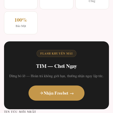
Công
100%
Bảo Mật
FLASH KHUYẾN MÃI
TIM — Chơi Ngay
Đừng bỏ lỡ — Hoàn trả không giới hạn, thưởng nhận ngay lập tức.
Nhận Freebet →
TIN TỨC MỚI NHẤT