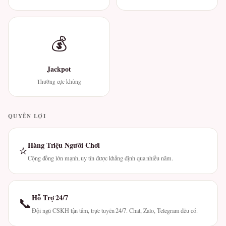
💰
Jackpot
Thưởng cực khủng
QUYỀN LỢI
Hàng Triệu Người Chơi
⭐
Cộng đồng lớn mạnh, uy tín được khẳng định qua nhiều năm.
Hỗ Trợ 24/7
📞
Đội ngũ CSKH tận tâm, trực tuyến 24/7. Chat, Zalo, Telegram đều có.