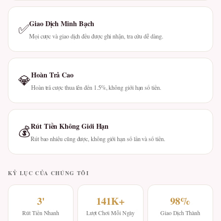
Giao Dịch Minh Bạch
✅
Mọi cược và giao dịch đều được ghi nhận, tra cứu dễ dàng.
Hoàn Trả Cao
💎
Hoàn trả cược thua lên đến 1.5%, không giới hạn số tiền.
Rút Tiền Không Giới Hạn
💰
Rút bao nhiêu cũng được, không giới hạn số lần và số tiền.
KỶ LỤC CỦA CHÚNG TÔI
3'
141K+
98%
Rút Tiền Nhanh
Lượt Chơi Mỗi Ngày
Giao Dịch Thành