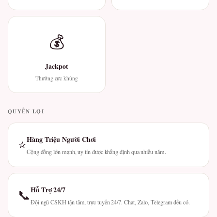
💰
Jackpot
Thưởng cực khủng
QUYỀN LỢI
Hàng Triệu Người Chơi
⭐
Cộng đồng lớn mạnh, uy tín được khẳng định qua nhiều năm.
Hỗ Trợ 24/7
📞
Đội ngũ CSKH tận tâm, trực tuyến 24/7. Chat, Zalo, Telegram đều có.