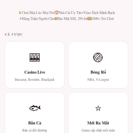
📱
🏆
✅
Chơi Mọi Lúc Mọi Nơi
Nhà Cái Uy Tín
Giao Dịch Minh Bạch
⭐
🔒
🎰
Hàng Triệu Người Chơi
Bảo Mật SSL 256-bit
1000+ Trò Chơi
CÁ CƯỢC
🎰
🏐
Casino Live
Bóng Rổ
Baccarat, Roulette, Blackjack
NBA, V-League
🐟
⭐
Bắn Cá
Mới Ra Mắt
Bắn cá đổi thưởng
Game cập nhật mỗi tuần