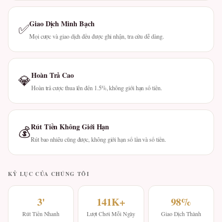
Giao Dịch Minh Bạch
✅
Mọi cược và giao dịch đều được ghi nhận, tra cứu dễ dàng.
Hoàn Trả Cao
💎
Hoàn trả cược thua lên đến 1.5%, không giới hạn số tiền.
Rút Tiền Không Giới Hạn
💰
Rút bao nhiêu cũng được, không giới hạn số lần và số tiền.
KỶ LỤC CỦA CHÚNG TÔI
3'
141K+
98%
Rút Tiền Nhanh
Lượt Chơi Mỗi Ngày
Giao Dịch Thành