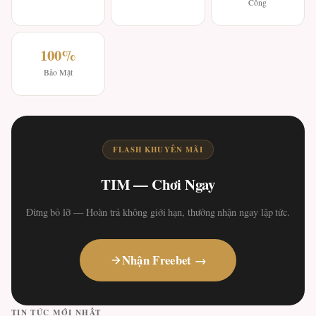
Công
100%
Bảo Mật
FLASH KHUYẾN MÃI
TIM — Chơi Ngay
Đừng bỏ lỡ — Hoàn trả không giới hạn, thưởng nhận ngay lập tức.
Nhận Freebet →
TIN TỨC MỚI NHẤT