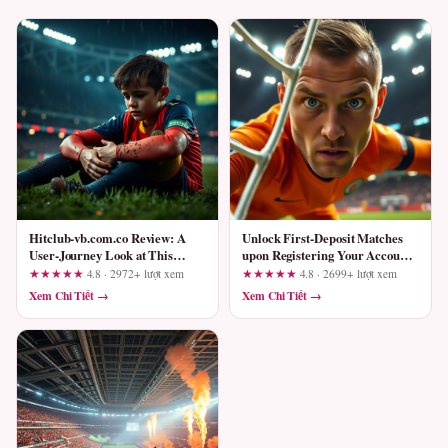
Hitclub-vb.com.co Review: A
Unlock First-Deposit Matches
User-Journey Look at This
upon Registering Your Account
Gaming Platform
on sunwin
★★★★★
4.8 · 2972+ lượt xem
★★★★★
4.8 · 2699+ lượt xem
Xem Chi Tiết →
Xem Chi Tiết →