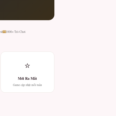
🎰
it
1000+ Trò Chơi
⭐
Mới Ra Mắt
Game cập nhật mỗi tuần