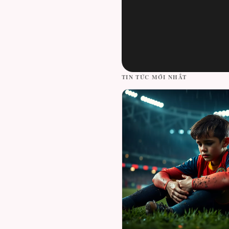
TIN TỨC MỚI NHẤT