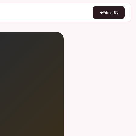
Đăng Ký