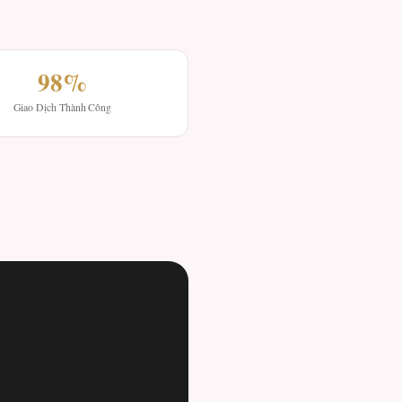
98%
Giao Dịch Thành Công