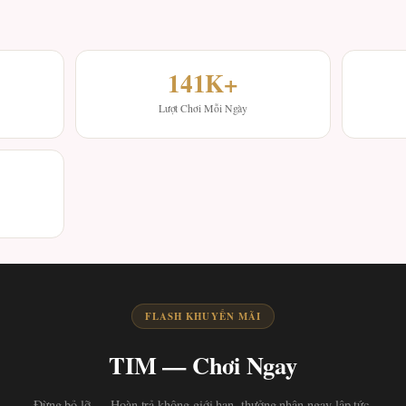
141K+
Lượt Chơi Mỗi Ngày
FLASH KHUYẾN MÃI
TIM — Chơi Ngay
Đừng bỏ lỡ — Hoàn trả không giới hạn, thưởng nhận ngay lập tức.