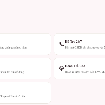
Hỗ Trợ 24/7
📞
hẳng định qua nhiều năm.
Đội ngũ CSKH tận tâm, trực tuyến 2
Hoàn Trả Cao
💎
nhận, tra cứu dễ dàng.
Hoàn trả cược thua lên đến 1.5%, khô
i hạn số lần và số tiền.