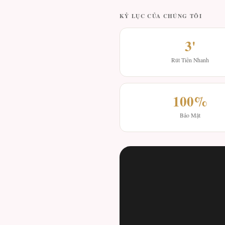
KỶ LỤC CỦA CHÚNG TÔI
3'
Rút Tiền Nhanh
100%
Bảo Mật