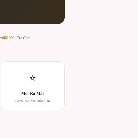
🎰
it
1000+ Trò Chơi
⭐
Mới Ra Mắt
Game cập nhật mỗi tuần