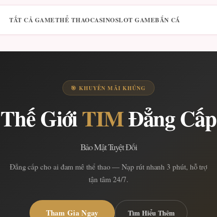
TẤT CẢ GAME
THỂ THAO
CASINO
SLOT GAME
BẮN CÁ
🎯 KHUYẾN MÃI KHỦNG
Thế Giới
TIM
Đẳng Cấp
Bảo Mật Tuyệt Đối
Đẳng cấp cho ai đam mê thể thao — Nạp rút nhanh 3 phút, hỗ trợ
tận tâm 24/7.
Tham Gia Ngay
Tìm Hiểu Thêm