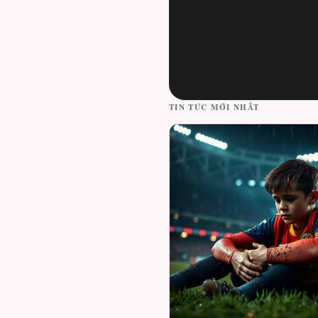
TIN TỨC MỚI NHẤT