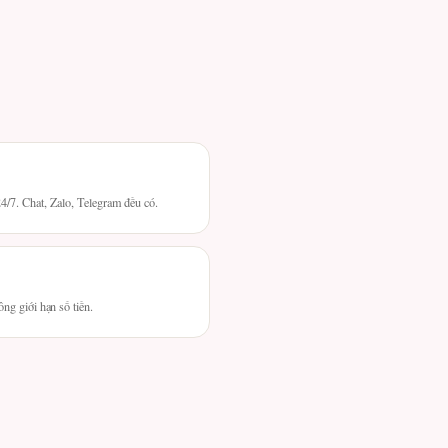
4/7. Chat, Zalo, Telegram đều có.
ng giới hạn số tiền.