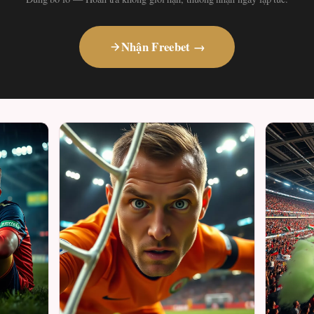
Nhận Freebet →