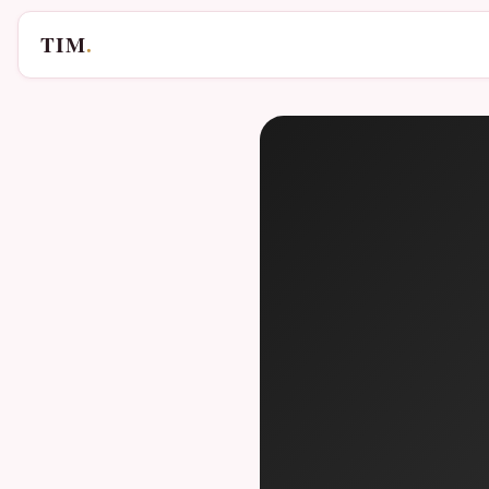
TIM
.