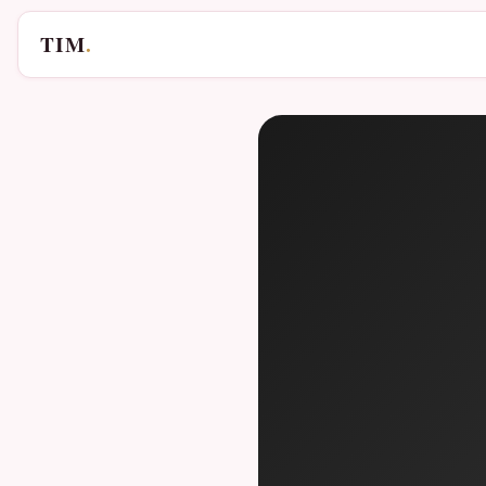
TIM
.