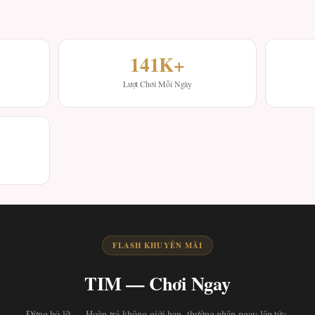
141K+
Lượt Chơi Mỗi Ngày
FLASH KHUYẾN MÃI
TIM — Chơi Ngay
Đừng bỏ lỡ — Hoàn trả không giới hạn, thưởng nhận ngay lập tức.