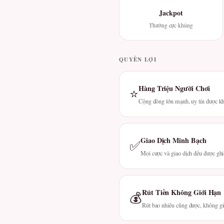
Jackpot
Thưởng cực khủng
QUYỀN LỢI
Hàng Triệu Người Chơi
⭐
Cộng đồng lớn mạnh, uy tín được k
Giao Dịch Minh Bạch
✅
Mọi cược và giao dịch đều được ghi 
Rút Tiền Không Giới Hạn
💰
Rút bao nhiêu cũng được, không giớ