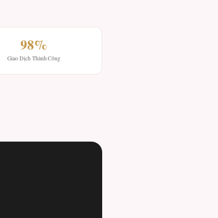
98%
Giao Dịch Thành Công