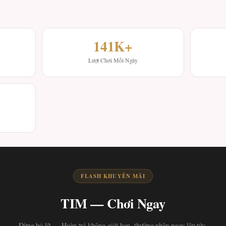
141K+
Lượt Chơi Mỗi Ngày
FLASH KHUYẾN MÃI
TIM — Chơi Ngay
Đừng bỏ lỡ — Hoàn trả không giới hạn, thưởng nhận ngay lập tức.