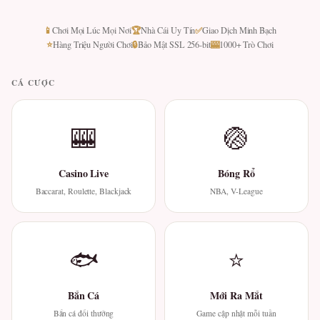
📱
🏆
✅
Chơi Mọi Lúc Mọi Nơi
Nhà Cái Uy Tín
Giao Dịch Minh Bạch
⭐
🔒
🎰
Hàng Triệu Người Chơi
Bảo Mật SSL 256-bit
1000+ Trò Chơi
CÁ CƯỢC
🎰
🏐
Casino Live
Bóng Rổ
Baccarat, Roulette, Blackjack
NBA, V-League
🐟
⭐
Bắn Cá
Mới Ra Mắt
Bắn cá đổi thưởng
Game cập nhật mỗi tuần