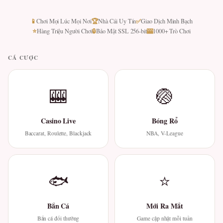
📱
🏆
✅
Chơi Mọi Lúc Mọi Nơi
Nhà Cái Uy Tín
Giao Dịch Minh Bạch
⭐
🔒
🎰
Hàng Triệu Người Chơi
Bảo Mật SSL 256-bit
1000+ Trò Chơi
CÁ CƯỢC
🎰
🏐
Casino Live
Bóng Rổ
Baccarat, Roulette, Blackjack
NBA, V-League
🐟
⭐
Bắn Cá
Mới Ra Mắt
Bắn cá đổi thưởng
Game cập nhật mỗi tuần