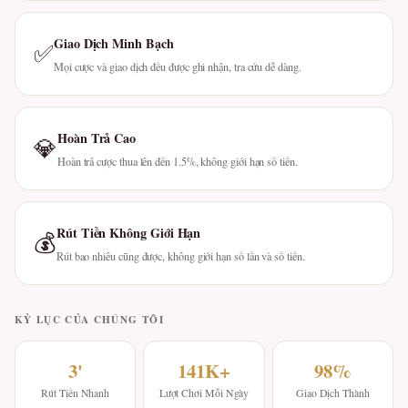
Giao Dịch Minh Bạch
✅
Mọi cược và giao dịch đều được ghi nhận, tra cứu dễ dàng.
Hoàn Trả Cao
💎
Hoàn trả cược thua lên đến 1.5%, không giới hạn số tiền.
Rút Tiền Không Giới Hạn
💰
Rút bao nhiêu cũng được, không giới hạn số lần và số tiền.
KỶ LỤC CỦA CHÚNG TÔI
3'
141K+
98%
Rút Tiền Nhanh
Lượt Chơi Mỗi Ngày
Giao Dịch Thành