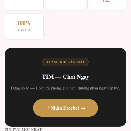
Công
100%
Bảo Mật
FLASH KHUYẾN MÃI
TIM — Chơi Ngay
Đừng bỏ lỡ — Hoàn trả không giới hạn, thưởng nhận ngay lập tức.
Nhận Freebet →
TIN TỨC MỚI NHẤT