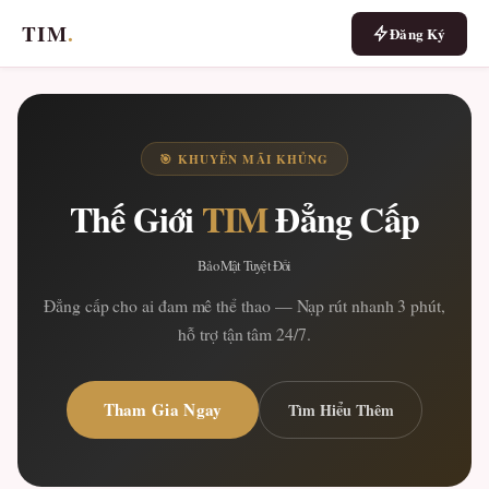
TIM
.
Đăng Ký
🎯 KHUYẾN MÃI KHỦNG
Thế Giới
TIM
Đẳng Cấp
Bảo Mật Tuyệt Đối
Đẳng cấp cho ai đam mê thể thao — Nạp rút nhanh 3 phút,
hỗ trợ tận tâm 24/7.
Tham Gia Ngay
Tìm Hiểu Thêm