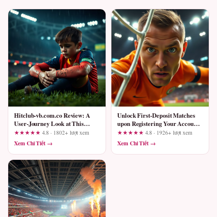
Hitclub-vb.com.co Review: A
Unlock First-Deposit Matches
User-Journey Look at This
upon Registering Your Account
Gaming Platform
on sunwin
★★★★★
4.8 · 1802+ lượt xem
★★★★★
4.8 · 1926+ lượt xem
Xem Chi Tiết →
Xem Chi Tiết →