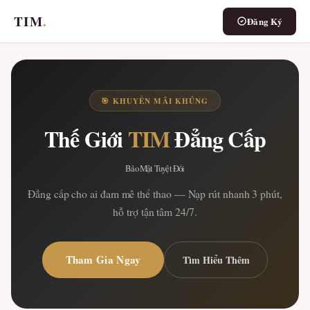
TIM
.
Đăng Ký
🎯 KHUYẾN MÃI KHỦNG
Thế Giới
TIM
Đẳng Cấp
Bảo Mật Tuyệt Đối
Đẳng cấp cho ai đam mê thể thao — Nạp rút nhanh 3 phút,
hỗ trợ tận tâm 24/7.
Tham Gia Ngay
Tìm Hiểu Thêm