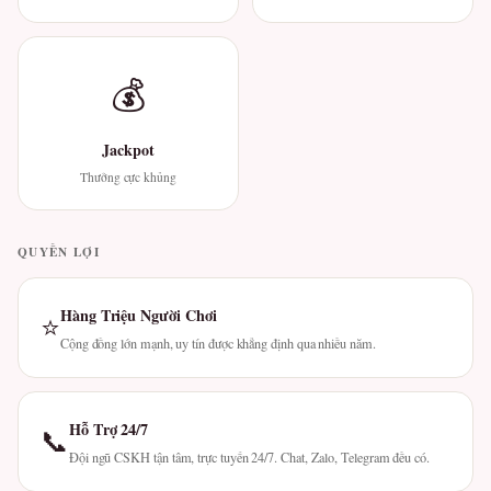
💰
Jackpot
Thưởng cực khủng
QUYỀN LỢI
Hàng Triệu Người Chơi
⭐
Cộng đồng lớn mạnh, uy tín được khẳng định qua nhiều năm.
Hỗ Trợ 24/7
📞
Đội ngũ CSKH tận tâm, trực tuyến 24/7. Chat, Zalo, Telegram đều có.