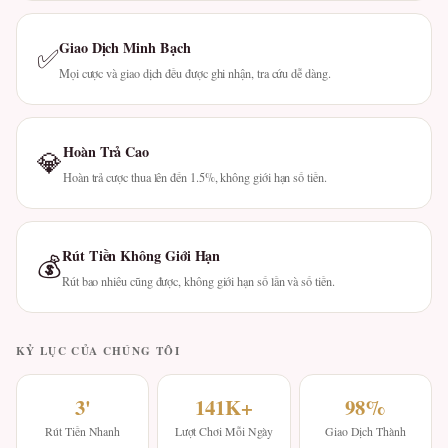
Giao Dịch Minh Bạch
✅
Mọi cược và giao dịch đều được ghi nhận, tra cứu dễ dàng.
Hoàn Trả Cao
💎
Hoàn trả cược thua lên đến 1.5%, không giới hạn số tiền.
Rút Tiền Không Giới Hạn
💰
Rút bao nhiêu cũng được, không giới hạn số lần và số tiền.
KỶ LỤC CỦA CHÚNG TÔI
3'
141K+
98%
Rút Tiền Nhanh
Lượt Chơi Mỗi Ngày
Giao Dịch Thành