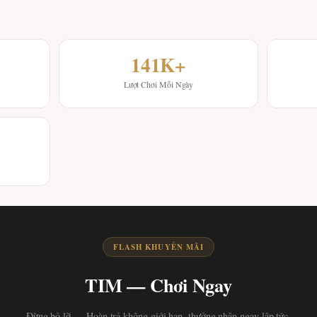
141K+
Lượt Chơi Mỗi Ngày
FLASH KHUYẾN MÃI
TIM — Chơi Ngay
Đừng bỏ lỡ — Hoàn trả không giới hạn, thưởng nhận ngay lập tức.