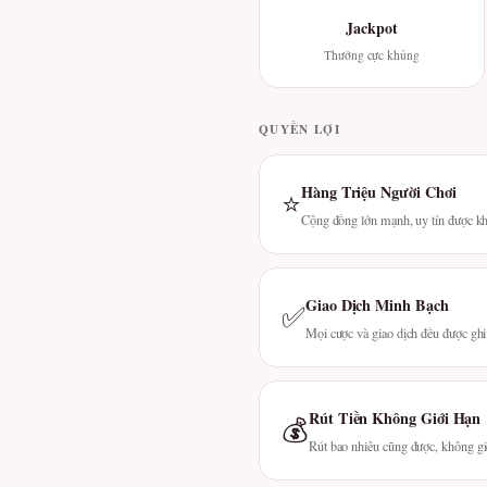
Jackpot
Thưởng cực khủng
QUYỀN LỢI
Hàng Triệu Người Chơi
⭐
Cộng đồng lớn mạnh, uy tín được k
Giao Dịch Minh Bạch
✅
Mọi cược và giao dịch đều được ghi 
Rút Tiền Không Giới Hạn
💰
Rút bao nhiêu cũng được, không giớ