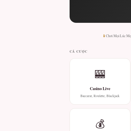
📱
Chơi Mọi Lúc Mọ
CÁ CƯỢC
🎰
Casino Live
Baccarat, Roulette, Blackjack
💰