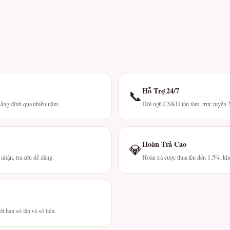
Hỗ Trợ 24/7
📞
hẳng định qua nhiều năm.
Đội ngũ CSKH tận tâm, trực tuyến 2
Hoàn Trả Cao
💎
nhận, tra cứu dễ dàng.
Hoàn trả cược thua lên đến 1.5%, khô
i hạn số lần và số tiền.