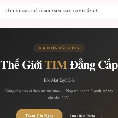
TẤT CẢ GAME
THỂ THAO
CASINO
SLOT GAME
BẮN CÁ
🎯 KHUYẾN MÃI KHỦNG
Thế Giới
TIM
Đẳng Cấp
Bảo Mật Tuyệt Đối
Đẳng cấp cho ai đam mê thể thao — Nạp rút nhanh 3 phút, hỗ trợ
tận tâm 24/7.
Tham Gia Ngay
Tìm Hiểu Thêm