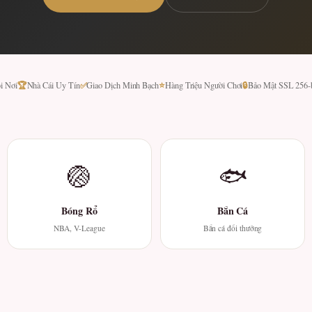
🏆
✅
⭐
🔒
i Nơi
Nhà Cái Uy Tín
Giao Dịch Minh Bạch
Hàng Triệu Người Chơi
Bảo Mật SSL 256-b
🏐
🐟
Bóng Rổ
Bắn Cá
NBA, V-League
Bắn cá đổi thưởng