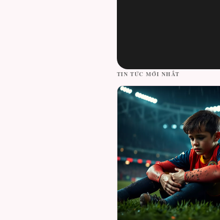
TIN TỨC MỚI NHẤT