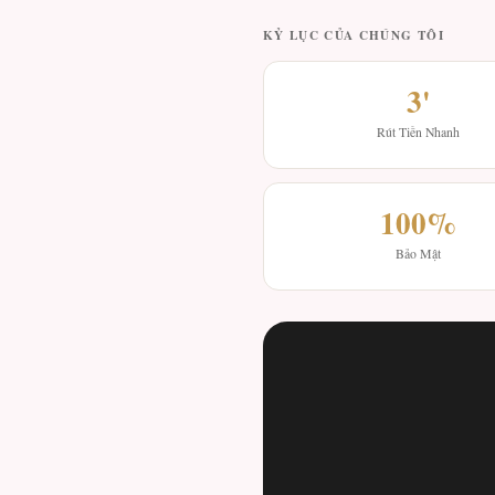
KỶ LỤC CỦA CHÚNG TÔI
3'
Rút Tiền Nhanh
100%
Bảo Mật