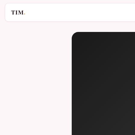
TIM
.