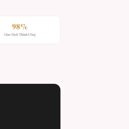
98%
Giao Dịch Thành Công