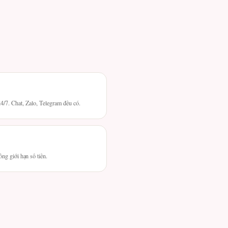
4/7. Chat, Zalo, Telegram đều có.
ng giới hạn số tiền.