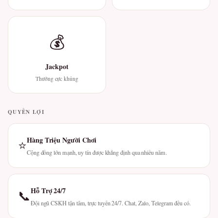
💰
Jackpot
Thưởng cực khủng
QUYỀN LỢI
Hàng Triệu Người Chơi
⭐
Cộng đồng lớn mạnh, uy tín được khẳng định qua nhiều năm.
Hỗ Trợ 24/7
📞
Đội ngũ CSKH tận tâm, trực tuyến 24/7. Chat, Zalo, Telegram đều có.