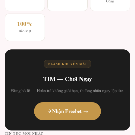
Công
100%
Bảo Mật
FLASH KHUYẾN MÃI
TIM — Chơi Ngay
Đừng bỏ lỡ — Hoàn trả không giới hạn, thưởng nhận ngay lập tức.
Nhận Freebet →
TIN TỨC MỚI NHẤT