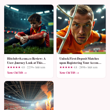
Hitclub-vb.com.co Review: A
Unlock First-Deposit Matches
User-Journey Look at This
upon Registering Your Account
Gaming Platform
on sunwin
★★★★★
4.8 · 2239+ lượt xem
★★★★★
4.8 · 2898+ lượt xem
Xem Chi Tiết →
Xem Chi Tiết →