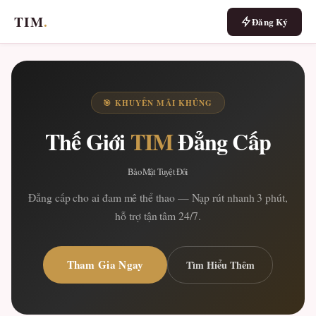
TIM
.
Đăng Ký
🎯 KHUYẾN MÃI KHỦNG
Thế Giới
TIM
Đẳng Cấp
Bảo Mật Tuyệt Đối
Đẳng cấp cho ai đam mê thể thao — Nạp rút nhanh 3 phút,
hỗ trợ tận tâm 24/7.
Tham Gia Ngay
Tìm Hiểu Thêm